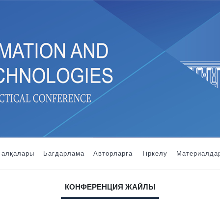
 алқалары
Бағдарлама
Авторларға
Тіркелу
Материалда
КОНФЕРЕНЦИЯ ЖАЙЛЫ