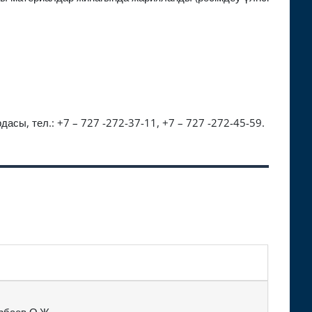
дасы, тел.: +7 – 727 -272-37-11, +7 – 727 -272-45-59.